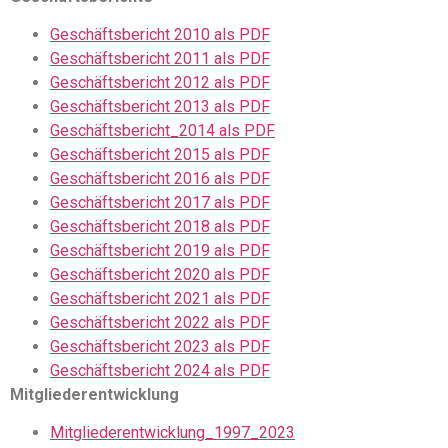
Geschäftsbericht 2010 als PDF
Geschäftsbericht 2011 als PDF
Geschäftsbericht 2012 als PDF
Geschäftsbericht 2013 als PDF
Geschäftsbericht_2014 als PDF
Geschäftsbericht 2015 als PDF
Geschäftsbericht 2016 als PDF
Geschäftsbericht 2017 als PDF
Geschäftsbericht 2018 als PDF
Geschäftsbericht 2019 als PDF
Geschäftsbericht 2020 als PDF
Geschäftsbericht 2021 als PDF
Geschäftsbericht 2022 als PDF
Geschäftsbericht 2023 als PDF
Geschäftsbericht 2024 als PDF
Mitgliederentwicklung
Mitgliederentwicklung_1997_2023