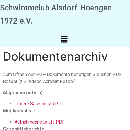
Schwimmclub Alsdorf-Hoengen
1972 e.V.
Dokumentenarchiv
Zum Öffnen der PDF-Dokumente benötigen Sie einen PDF
Reader (z.B. Adobe Acrobat Reader)
Allgemein (intern)
Unsere Satzung als PDF
Mitgliedschaft
Aufnahmeantrag als PDF
Geschäftsberichte