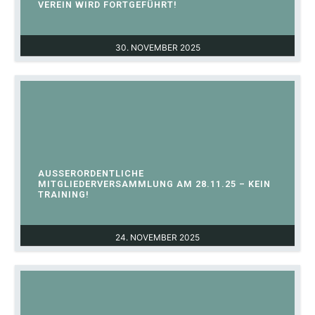
VEREIN WIRD FORTGEFÜHRT!
30. NOVEMBER 2025
AUSSERORDENTLICHE M
ITGLIEDERVERSAMMLUNG AM 28.11.25 – KEIN T
RAINING!
24. NOVEMBER 2025