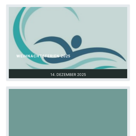
WEIHNACHTSFERIEN 2025
14. DEZEMBER 2025