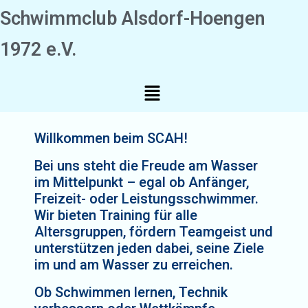
Schwimmclub Alsdorf-Hoengen
1972 e.V.
Willkommen beim SCAH!
Bei uns steht die Freude am Wasser
im Mittelpunkt – egal ob Anfänger,
Freizeit- oder Leistungsschwimmer.
Wir bieten Training für alle
Altersgruppen, fördern Teamgeist und
unterstützen jeden dabei, seine Ziele
im und am Wasser zu erreichen.
Ob Schwimmen lernen, Technik