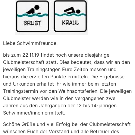
Liebe Schwimmfreunde,
bis zum 22.11.19 findet noch unsere diesjährige
Clubmeisterschaft statt. Dies bedeutet, dass wir an den
jeweiligen Trainingstagen Eure Zeiten messen und
hieraus die erzielten Punkte ermitteln. Die Ergebnisse
und Urkunden erhaltet Ihr wie immer beim letzten
Trainingstermin vor den Weihnachtsferien. Die jeweiligen
Clubmeister werden wie in den vergangenen zwei
Jahren aus den Jahrgängen der 12 bis 14-jährigen
Schwimmer/innen ermittelt.
Schöne Grüße und viel Erfolg bei der Clubmeisterschaft
wünschen Euch der Vorstand und alle Betreuer des