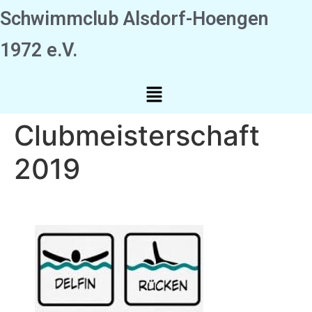
Schwimmclub Alsdorf-Hoengen
1972 e.V.
Clubmeisterschaft
2019