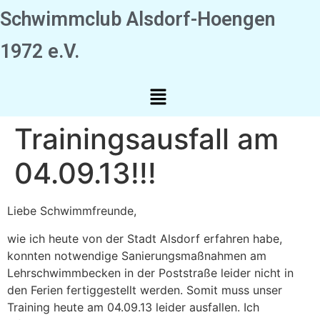
Schwimmclub Alsdorf-Hoengen
1972 e.V.
Trainingsausfall am
04.09.13!!!
Liebe Schwimmfreunde,
wie ich heute von der Stadt Alsdorf erfahren habe,
konnten notwendige Sanierungsmaßnahmen am
Lehrschwimmbecken in der Poststraße leider nicht in
den Ferien fertiggestellt werden. Somit muss unser
Training heute am 04.09.13 leider ausfallen. Ich