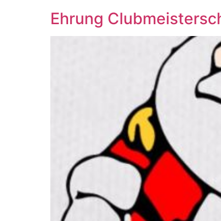
Ehrung Clubmeistersc