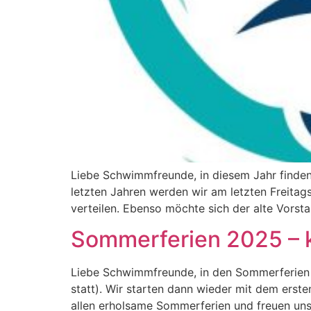
Liebe Schwimmfreunde, in diesem Jahr finden 
letzten Jahren werden wir am letzten Freitag
verteilen. Ebenso möchte sich der alte Vorsta
Sommerferien 2025 – k
Liebe Schwimmfreunde, in den Sommerferien st
statt). Wir starten dann wieder mit dem erst
allen erholsame Sommerferien und freuen uns