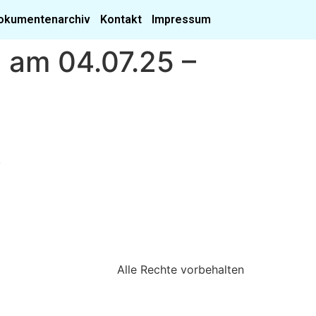
okumentenarchiv
Kontakt
Impressum
 am 04.07.25 –
!
Alle Rechte vorbehalten